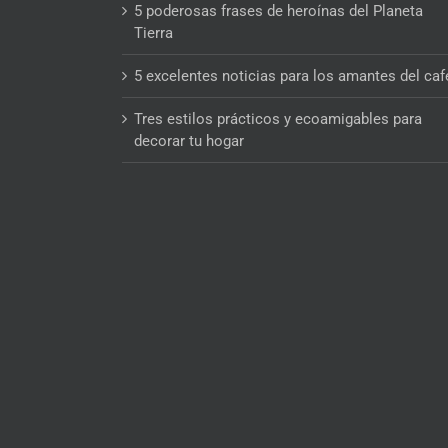
5 poderosas frases de heroínas del Planeta
Tierra
5 excelentes noticias para los amantes del caf
Tres estilos prácticos y ecoamigables para
decorar tu hogar