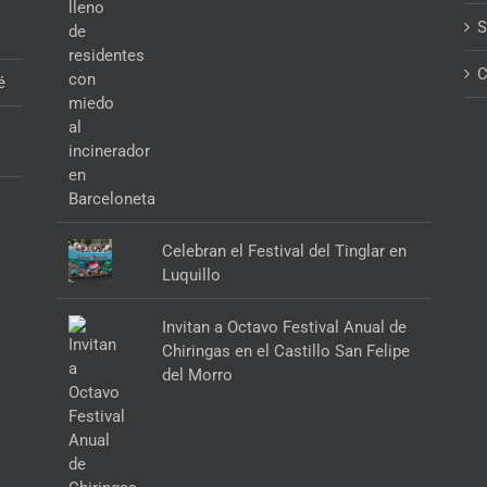
S
C
é
Celebran el Festival del Tinglar en
Luquillo
Invitan a Octavo Festival Anual de
Chiringas en el Castillo San Felipe
del Morro