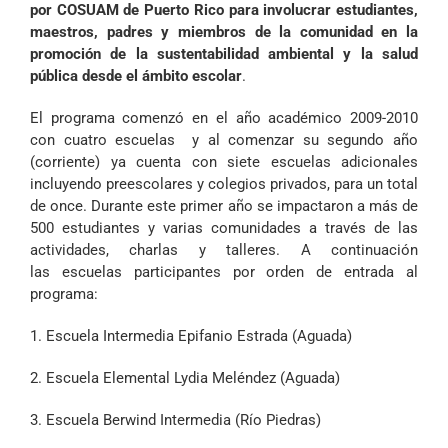
por COSUAM de Puerto Rico para involucrar estudiantes,
maestros, padres y miembros de la comunidad en la
promoción de la sustentabilidad ambiental y la salud
pública desde el ámbito escolar
.
El programa comenzó en el año académico 2009-2010
con cuatro escuelas y al comenzar su segundo año
(corriente) ya cuenta con siete escuelas adicionales
incluyendo preescolares y colegios privados, para un total
de once. Durante este primer año se impactaron a más de
500 estudiantes y varias comunidades a través de las
actividades, charlas y talleres. A continuación
las escuelas participantes por orden de entrada al
programa:
1. Escuela Intermedia Epifanio Estrada (Aguada)
2. Escuela Elemental Lydia Meléndez (Aguada)
3. Escuela Berwind Intermedia (Río Piedras)