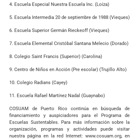
4. Escuela Especial Nuestra Escuela Inc. (Loíza)
5. Escuela Intermedia 20 de septiembre de 1988 (Vieques)
6. Escuela Superior Germán Rieckeoff (Vieques)
7. Escuela Elemental Cristóbal Santana Melecio (Dorado)
8. Colegio Saint Francis (Superior) (Carolina)
9. Centro de Niños en Acción (Pre escolar) (Trujillo Alto)
10. Colegio Radians (Cayey)
11. Escuela Rafael Martínez Nadal (Guaynabo)
COSUAM de Puerto Rico continúa en búsqueda de
financiamiento y auspiciadores para el Programa de
Escuelas Sustentables. Para más información sobre la
organización, programas y actividades puede visitar
nuestra página en la red Internet:
www.cosuam.org
, en