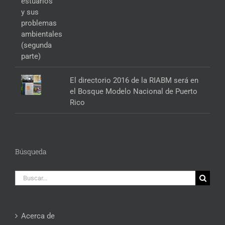
El directorio 2016 de la RIABM será en
el Bosque Modelo Nacional de Puerto
Rico
Búsqueda
Buscar:
Acerca de