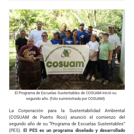
El Programa de Escuelas Sustentables de COSUAM inició su
segundo año. (foto suministrada por COSUAM)
La Corporación para la Sustentabilidad Ambiental
(COSUAM de Puerto Rico) anunció el comienzo del
segundo año de su “Programa de Escuelas Sustentables”
(PES).
El PES es un programa diseñado y desarrollado