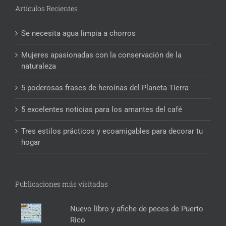
Artículos Recientes
Se necesita agua limpia a chorros
Mujeres apasionadas con la conservación de la
naturaleza
5 poderosas frases de heroínas del Planeta Tierra
5 excelentes noticias para los amantes del café
Tres estilos prácticos y ecoamigables para decorar tu
hogar
Publicaciones más visitadas
Nuevo libro y afiche de peces de Puerto
Rico