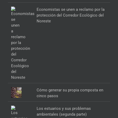
Economistas se unen a reclamo por la
protección del Corredor Ecológico del
Noreste
Cómo generar su propia composta en
cinco pasos
Los estuarios y sus problemas
ambientales (segunda parte)