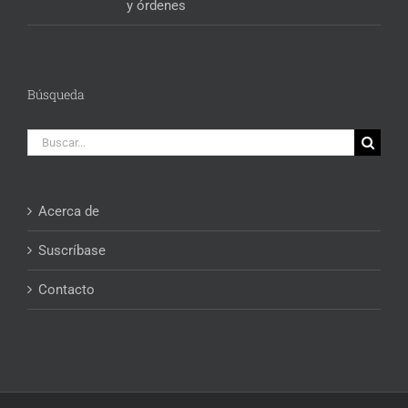
y órdenes
Búsqueda
Buscar:
Acerca de
Suscríbase
Contacto