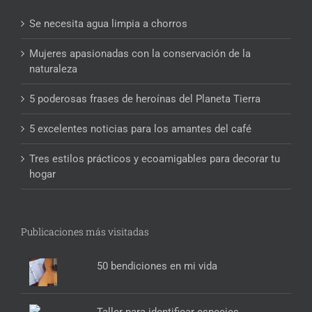
Se necesita agua limpia a chorros
Mujeres apasionadas con la conservación de la
naturaleza
5 poderosas frases de heroínas del Planeta Tierra
5 excelentes noticias para los amantes del café
Tres estilos prácticos y ecoamigables para decorar tu
hogar
Publicaciones más visitadas
50 bendiciones en mi vida