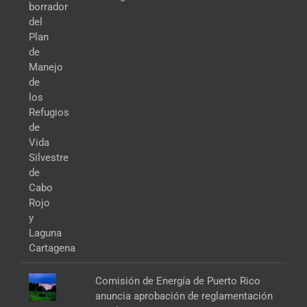
Comisión de Energía de Puerto Rico
anuncia aprobación de reglamentación