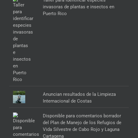
Taller para identificar especies
invasoras de plantas e insectos en
Puerto Rico
Anuncian resultados de la Limpieza
Internacional de Costas
Disponible para comentarios borrador
del Plan de Manejo de los Refugios de
Vida Silvestre de Cabo Rojo y Laguna
Cartagena