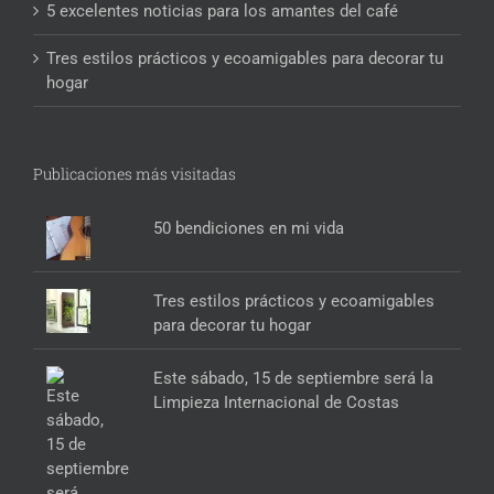
5 excelentes noticias para los amantes del café
Tres estilos prácticos y ecoamigables para decorar tu
hogar
Publicaciones más visitadas
50 bendiciones en mi vida
Tres estilos prácticos y ecoamigables
para decorar tu hogar
Este sábado, 15 de septiembre será la
Limpieza Internacional de Costas