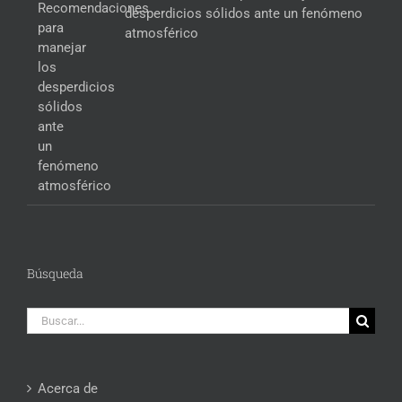
desperdicios sólidos ante un fenómeno
atmosférico
Búsqueda
Buscar:
Acerca de