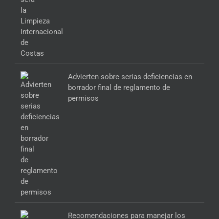
Advierten sobre serias deficiencias en
borrador final de reglamento de
permisos
Recomendaciones para manejar los