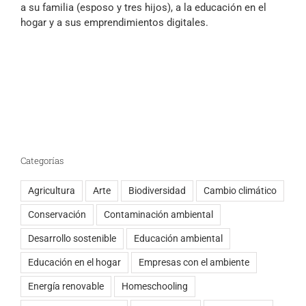
a su familia (esposo y tres hijos), a la educación en el
hogar y a sus emprendimientos digitales.
Categorías
Agricultura
Arte
Biodiversidad
Cambio climático
Conservación
Contaminación ambiental
Desarrollo sostenible
Educación ambiental
Educación en el hogar
Empresas con el ambiente
Energía renovable
Homeschooling