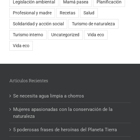
Legislación ambiental
Mamá pasea
Planificación
Profesional y madre
Recetas
Salud
Solidaridad y acción social
Turismo de naturaleza
Turismo interno
Uncategorized
Vida eco
Vida eco
Artículos Recientes
Se necesita agua limpia a chorros
Mujeres apasionadas con la conservación de la
naturaleza
5 poderosas frases de heroínas del Planeta Tierra