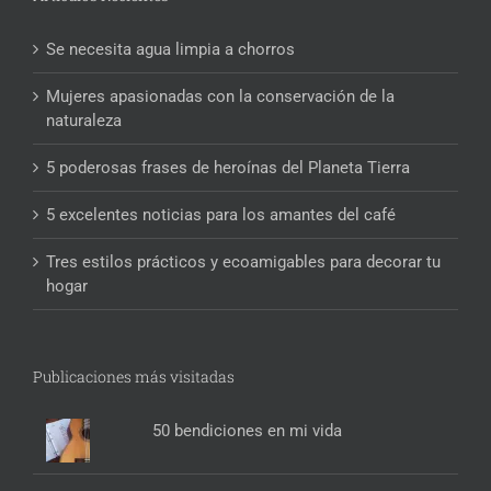
Se necesita agua limpia a chorros
Mujeres apasionadas con la conservación de la
naturaleza
5 poderosas frases de heroínas del Planeta Tierra
5 excelentes noticias para los amantes del café
Tres estilos prácticos y ecoamigables para decorar tu
hogar
Publicaciones más visitadas
50 bendiciones en mi vida