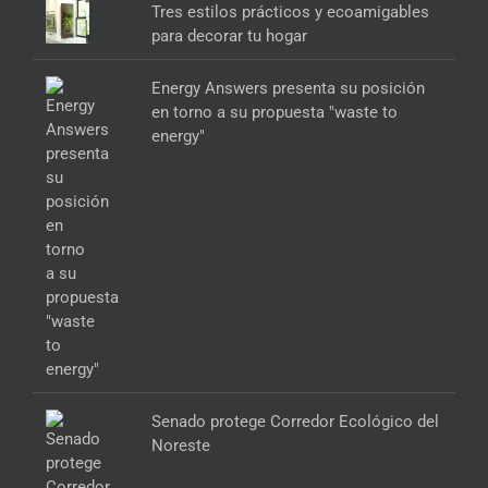
Tres estilos prácticos y ecoamigables
para decorar tu hogar
Energy Answers presenta su posición
en torno a su propuesta "waste to
energy"
Senado protege Corredor Ecológico del
Noreste