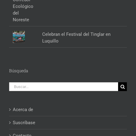
Celebran el Festival del Tinglar en
Luquillo
Búsqueda
Buscar:
Acerca de
Suscríbase
Contacto