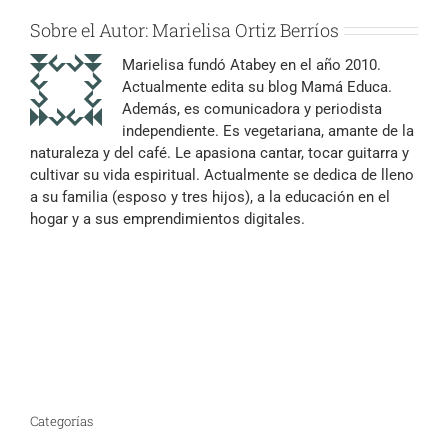
Sobre el Autor:
Marielisa Ortiz Berríos
Marielisa fundó Atabey en el año 2010.
Actualmente edita su blog Mamá Educa.
Además, es comunicadora y periodista
independiente. Es vegetariana, amante de la
naturaleza y del café. Le apasiona cantar, tocar guitarra y
cultivar su vida espiritual. Actualmente se dedica de lleno
a su familia (esposo y tres hijos), a la educación en el
hogar y a sus emprendimientos digitales.
Categorías