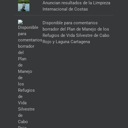
Anuncian resultados de la Limpieza
Internacional de Costas
Disponible para comentarios
borrador del Plan de Manejo de los
Refugios de Vida Silvestre de Cabo
Rojo y Laguna Cartagena