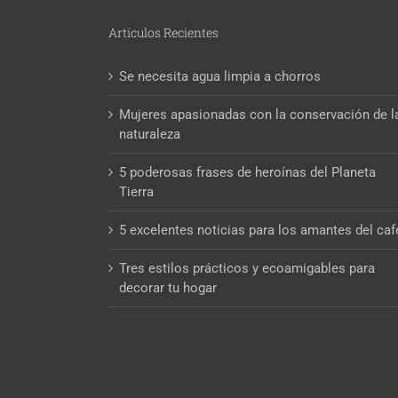
Artículos Recientes
Se necesita agua limpia a chorros
Mujeres apasionadas con la conservación de l
naturaleza
5 poderosas frases de heroínas del Planeta
Tierra
5 excelentes noticias para los amantes del caf
Tres estilos prácticos y ecoamigables para
decorar tu hogar