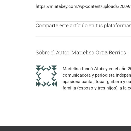
https://miatabey.com/wp-content/uploads/2009/1
Comparte este artículo en tus plataformas 
Sobre el Autor:
Marielisa Ortiz Berríos
Marielisa fundó Atabey en el año 
comunicadora y periodista independ
apasiona cantar, tocar guitarra y cu
familia (esposo y tres hijos), a la