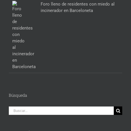
Foro lleno de residentes con miedo al
incinerador en Barceloneta
Búsqueda
Buscar: