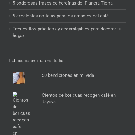
5 poderosas frases de heroínas del Planeta Tierra
5 excelentes noticias para los amantes del café
Tres estilos prácticos y ecoamigables para decorar tu
hogar
Publicaciones más visitadas
50 bendiciones en mi vida
Cientos de boricuas recogen café en
Jayuya