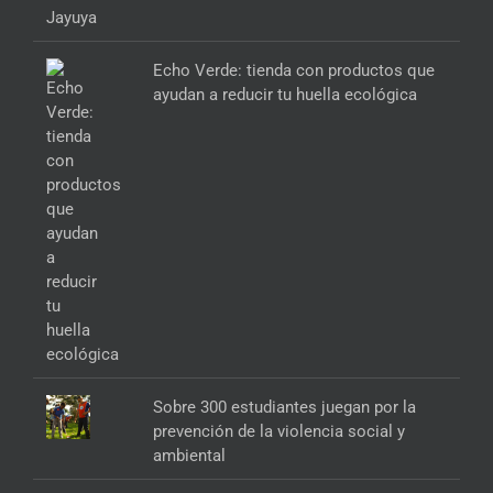
Echo Verde: tienda con productos que
ayudan a reducir tu huella ecológica
Sobre 300 estudiantes juegan por la
prevención de la violencia social y
ambiental