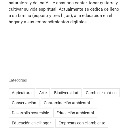
naturaleza y del café. Le apasiona cantar, tocar guitarra y
cultivar su vida espiritual. Actualmente se dedica de lleno
a su familia (esposo y tres hijos), a la educación en el
hogar y a sus emprendimientos digitales.
Categorías
Agricultura
Arte
Biodiversidad
Cambio climático
Conservación
Contaminación ambiental
Desarrollo sostenible
Educación ambiental
Educación en el hogar
Empresas con el ambiente